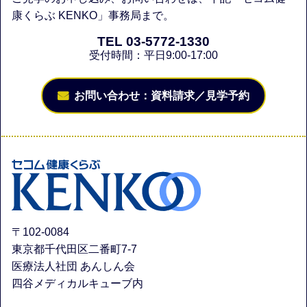
康くらぶ KENKO」事務局まで。
TEL 03-5772-1330
受付時間：平日9:00-17:00
お問い合わせ：資料請求／見学予約
〒102-0084
東京都千代田区二番町7-7
医療法人社団 あんしん会
四谷メディカルキューブ内