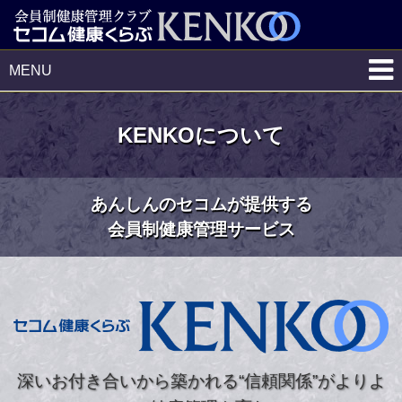
MENU
KENKOについて
あんしんのセコムが提供する
会員制健康管理サービス
深いお付き合いから築かれる“信頼関係”がよりよ