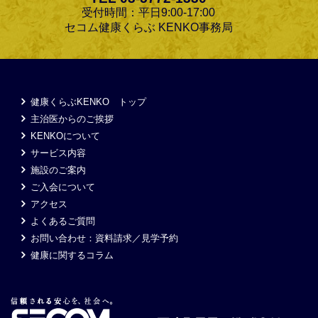
受付時間：平日9:00-17:00
セコム健康くらぶ KENKO事務局
健康くらぶKENKO トップ
主治医からのご挨拶
KENKOについて
サービス内容
施設のご案内
ご入会について
アクセス
よくあるご質問
お問い合わせ：資料請求／見学予約
健康に関するコラム