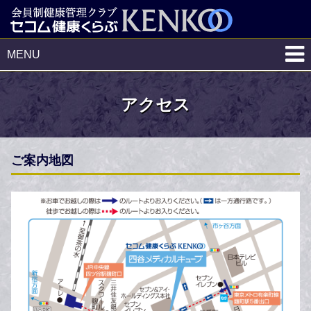
MENU
アクセス
ご案内地図