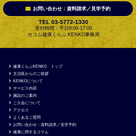
お問い合わせ：資料請求／見学予約
TEL 03-5772-1330
受付時間：平日9:00-17:00
セコム健康くらぶ KENKO事務局
健康くらぶKENKO トップ
主治医からのご挨拶
KENKOについて
サービス内容
施設のご案内
ご入会について
アクセス
よくあるご質問
お問い合わせ：資料請求／見学予約
健康に関するコラム