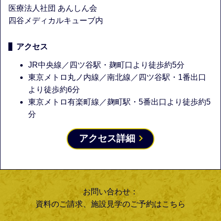
医療法人社団 あんしん会
四谷メディカルキューブ内
アクセス
JR中央線／四ツ谷駅・麹町口より徒歩約5分
東京メトロ丸ノ内線／南北線／四ツ谷駅・1番出口
より徒歩約6分
東京メトロ有楽町線／麹町駅・5番出口より徒歩約5
分
アクセス詳細
お問い合わせ：
資料のご請求、施設見学のご予約はこちら