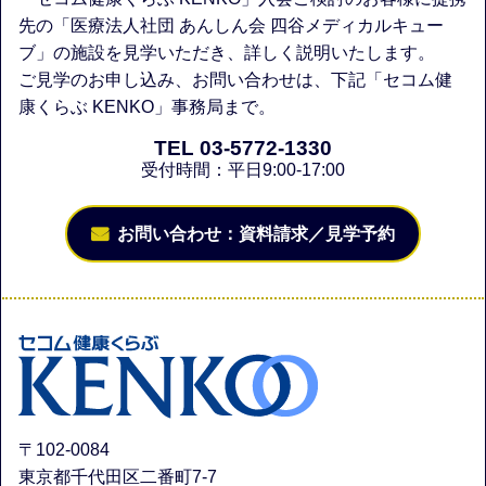
先の「医療法人社団 あんしん会 四谷メディカルキュー
ブ」の施設を見学いただき、詳しく説明いたします。
ご見学のお申し込み、お問い合わせは、下記「セコム健
康くらぶ KENKO」事務局まで。
TEL 03-5772-1330
受付時間：平日9:00-17:00
お問い合わせ：資料請求／見学予約
〒102-0084
東京都千代田区二番町7-7