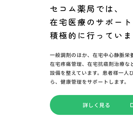
セコム薬局では、
在宅医療のサポート
積極的に行っていま
一般調剤のほか、在宅中心静脈栄
在宅疼痛管理、在宅抗癌剤治療な
設備を整えています。患者様一人
ら、健康管理をサポートします。
詳しく見る