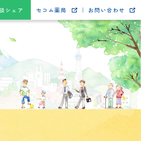
談シェア
セコム薬局
お問い合わせ