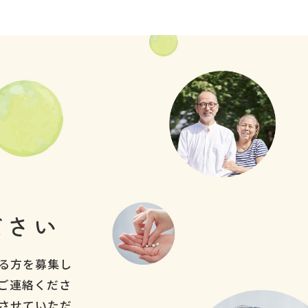
ださい
る方を募集し
ご連絡くださ
させていただ