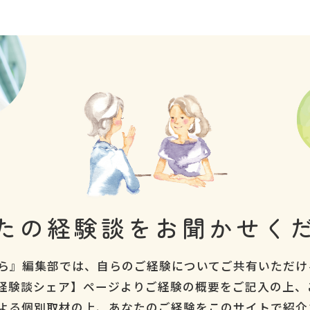
たの経験談を
お聞かせく
ら』編集部では、自らのご経験についてご共有いただけ
経験談シェア】ページよりご経験の概要をご記入の上、
よる個別取材の上、あなたのご経験をこのサイトで紹介