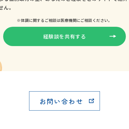
せん。
※体調に関するご相談は医療機関にご相談ください。
経験談を共有する
お問い合わせ