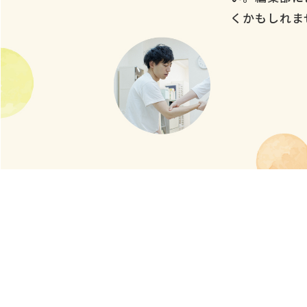
くかもしれま