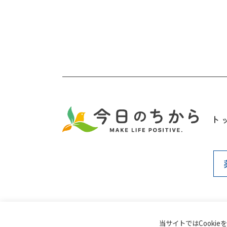
ト
当サイトではCookie
個人情報保護方針
個人情報の取り扱い