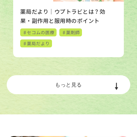
薬局だより｜ウプトラビとは？効
果・副作用と服用時のポイント
♯セコムの医療
♯薬剤師
♯薬局だより
もっと見る