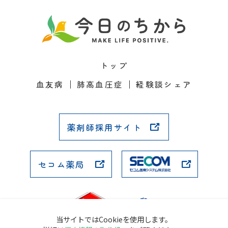
トップ
血友病
肺高血圧症
経験談シェア
薬剤師採用サイト
セコム薬局
当サイトではCookieを使用します。