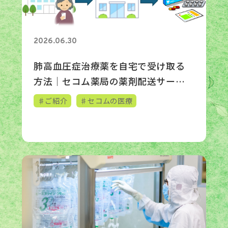
2026.06.30
肺高血圧症治療薬を自宅で受け取る
方法｜セコム薬局の薬剤配送サービ
ス
♯ご紹介
♯セコムの医療