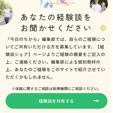
あなたの経験談を
お聞かせください
『今日のちから』編集部では、自らのご経験につ
いてご共有いただける方を募集しています。【経
験談シェア】ページよりご経験の概要をご記入の
上、ご連絡ください。編集部による個別取材の
上、あなたのご経験をこのサイトで紹介させてい
ただくかもしれません。
※体調に関するご相談は医療機関にご相談ください。
経験談を共有する