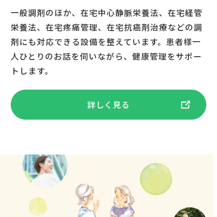
一般調剤のほか、在宅中心静脈栄養法、在宅経管
栄養法、在宅疼痛管理、在宅抗癌剤治療などの調
剤にも対応できる設備を整えています。患者様一
人ひとりのお話を伺いながら、健康管理をサポー
トします。
詳しく見る