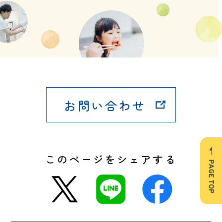
お問い合わせ
このページをシェアする