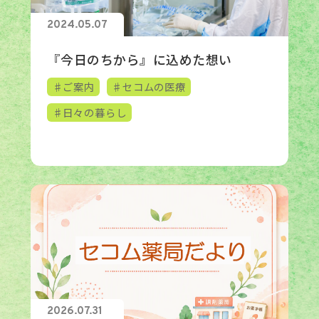
2024.05.07
『今日のちから』に込めた想い
♯ご案内
♯セコムの医療
♯日々の暮らし
2026.07.31