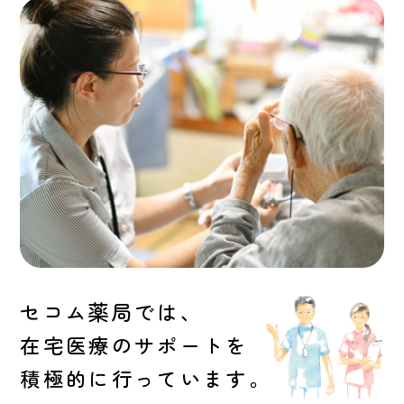
セコム薬局では、
在宅医療のサポートを
積極的に行っています。